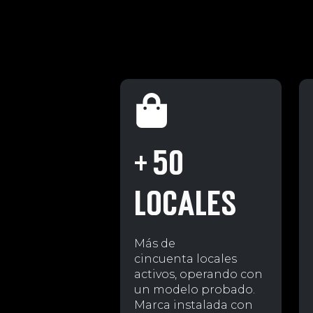
+ 50
LOCALES
Más de
cincuenta locales
activos, operando con
un modelo probado.
Marca instalada con