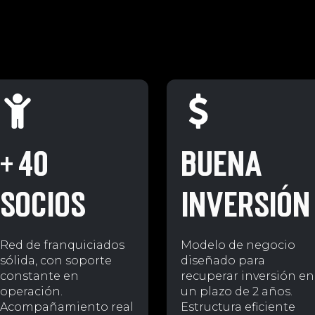
+ 40
BUENA
SOCIOS
INVERSIÓN
Red de franquiciados
Modelo de negocio
sólida, con soporte
diseñado para
constante en
recuperar inversión en
operación.
un plazo de 2 años.
Acompañamiento real
Estructura eficiente