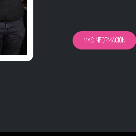
Más información