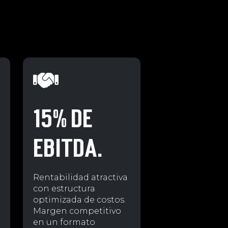
15% DE
EBITDA.
Rentabilidad atractiva
con estructura
optimizada de costos.
Margen competitivo
en un formato