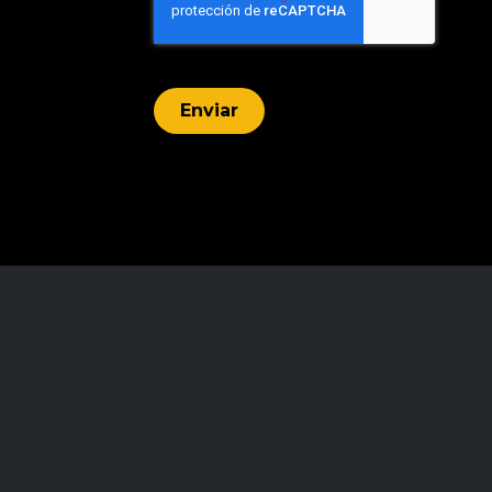
Enviar