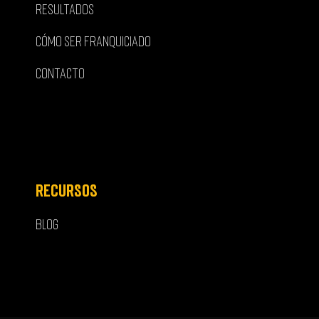
RESULTADOS
CÓMO SER FRANQUICIADO
CONTACTO
RECURSOS
BLOG