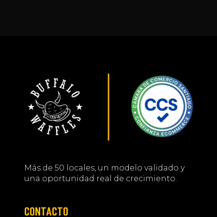
Más de 50 locales, un modelo validado y
una oportunidad real de crecimiento.
CONTACTO