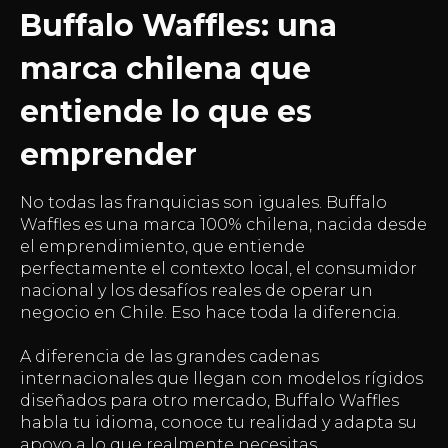
Buffalo Waffles: una
marca chilena que
entiende lo que es
emprender
No todas las franquicias son iguales. Buffalo
Waffles es una marca 100% chilena, nacida desde
el emprendimiento, que entiende
perfectamente el contexto local, el consumidor
nacional y los desafíos reales de operar un
negocio en Chile. Eso hace toda la diferencia.
A diferencia de las grandes cadenas
internacionales que llegan con modelos rígidos
diseñados para otro mercado, Buffalo Waffles
habla tu idioma, conoce tu realidad y adapta su
apoyo a lo que realmente necesitas.