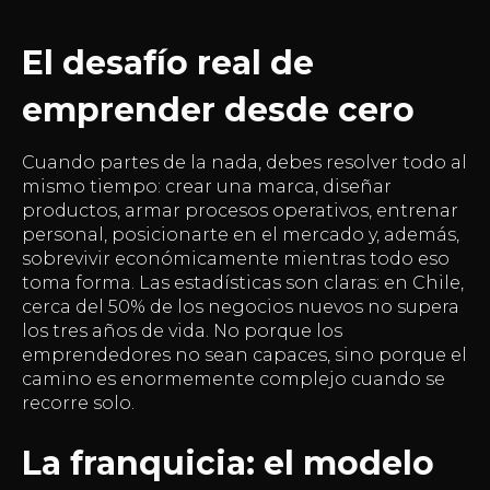
El desafío real de
emprender desde cero
Cuando partes de la nada, debes resolver todo al
mismo tiempo: crear una marca, diseñar
productos, armar procesos operativos, entrenar
personal, posicionarte en el mercado y, además,
sobrevivir económicamente mientras todo eso
toma forma. Las estadísticas son claras: en Chile,
cerca del 50% de los negocios nuevos no supera
los tres años de vida. No porque los
emprendedores no sean capaces, sino porque el
camino es enormemente complejo cuando se
recorre solo.
La franquicia: el modelo