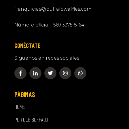
franquicias@buffalowaffles.com
Número oficial +569 3375 8164
CONÉCTATE
Síguenos en redes sociales
PÁGINAS
HOME
POR QUÉ BUFFALO