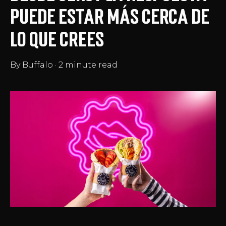
puede estar más cerca de
lo que crees
By
Buffalo
·
2 minute read