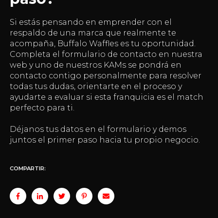
Si estás pensando en emprender con el
respaldo de una marca que realmente te
acompaña, Buffalo Waffles es tu oportunidad.
Completa el formulario de contacto en nuestra
web y uno de nuestros KAMs se pondrá en
contacto contigo personalmente para resolver
todas tus dudas, orientarte en el proceso y
ayudarte a evaluar si esta franquicia es el match
perfecto para ti.
Déjanos tus datos en el formulario y demos
juntos el primer paso hacia tu propio negocio.
COMPARTIR: