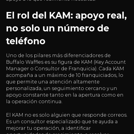
El rol del KAM: apoyo real,
no solo un número de
teléfono
Uno de los pilares más diferenciadores de
Buffalo Waffles es su figura de KAM (Key Account
Manager o Consultor de Franquicia). Cada KAM
acompaña a un máximo de 10 franquiciados, lo
que permite una atención altamente
personalizada, un seguimiento cercano y un
apoyo constante tanto en la apertura como en
la operación continua.
El KAM no es solo alguien que responde correos.
Es un consultor especializado que te ayuda a
mejorar tu operación, a identificar