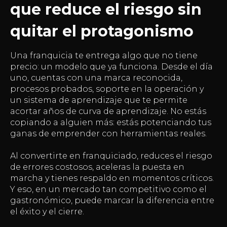
que reduce el riesgo sin
quitar el protagonismo
Una franquicia te entrega algo que no tiene
precio: un modelo que ya funciona. Desde el día
uno, cuentas con una marca reconocida,
procesos probados, soporte en la operación y
un sistema de aprendizaje que te permite
acortar años de curva de aprendizaje. No estás
copiando a alguien más: estás potenciando tus
ganas de emprender con herramientas reales.
Al convertirte en franquiciado, reduces el riesgo
de errores costosos, aceleras la puesta en
marcha y tienes respaldo en momentos críticos.
Y eso, en un mercado tan competitivo como el
gastronómico, puede marcar la diferencia entre
el éxito y el cierre.