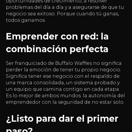
oportunidades de crecimiento, a resolver
problemas del día a día y a asegurarse de que tu
negocio sea exitoso. Porque cuando tú ganas,
todos ganamos.
Emprender con red: la
combinación perfecta
Ser franquiciado de Buffalo Waffles no significa
perder la emoción de tener tu propio negocio.
Significa tener ese negocio con el respaldo de
una marca consolidada, un sistema probado y
un equipo que camina contigo en cada etapa.
Es lo mejor de ambos mundos: la autonomía del
emprendedor con la seguridad de no estar solo.
¿Listo para dar el primer
paso?