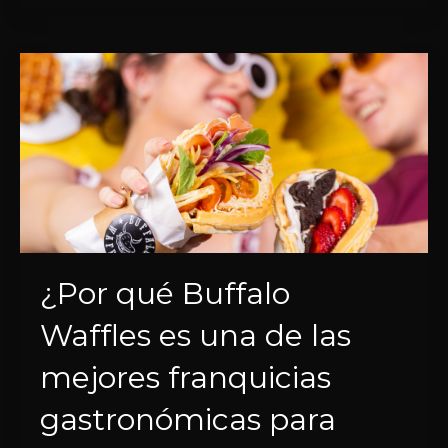
¿Por qué Buffalo
Waffles es una de las
mejores franquicias
gastronómicas para