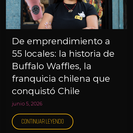
De emprendimiento a
55 locales: la historia de
Buffalo Waffles, la
franquicia chilena que
conquistó Chile
junio 5, 2026
Continuar leyendo