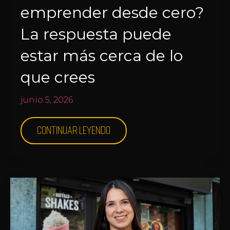
emprender desde cero?
La respuesta puede
estar más cerca de lo
que crees
junio 5, 2026
Continuar leyendo