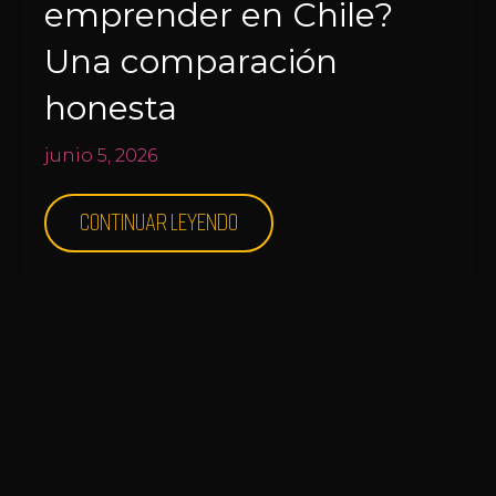
emprender en Chile?
Una comparación
honesta
junio 5, 2026
Continuar leyendo