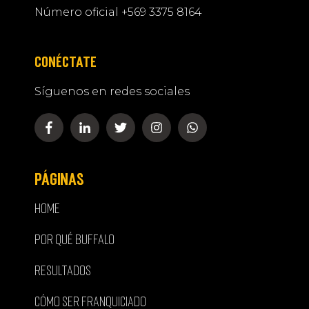
Número oficial +569 3375 8164
CONÉCTATE
Síguenos en redes sociales
PÁGINAS
HOME
POR QUÉ BUFFALO
RESULTADOS
CÓMO SER FRANQUICIADO