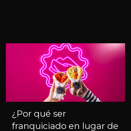
¿Por qué ser
franquiciado en lugar de