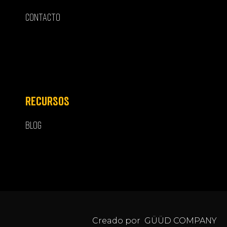
CONTACTO
RECURSOS
BLOG
Creado por GÜÜD COMPANY