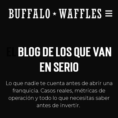
Open 
EL
BLOG DE LOS QUE VAN
EN SERIO
Lo que nadie te cuenta antes de abrir una
franquicia. Casos reales, métricas de
operación y todo lo que necesitas saber
antes de invertir.