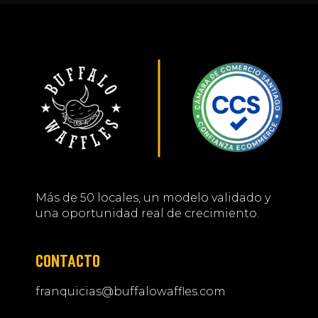
Más de 50 locales, un modelo validado y
una oportunidad real de crecimiento.
CONTACTO
franquicias@buffalowaffles.com